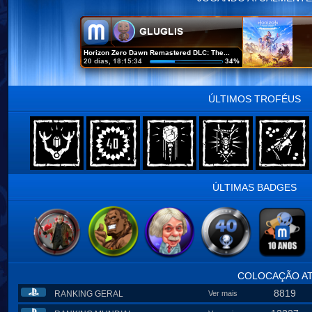
ÚLTIMOS TROFÉUS
ÚLTIMAS BADGES
COLOCAÇÃO A
8819
RANKING GERAL
Ver mais