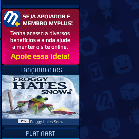
Froggy Hates Snow