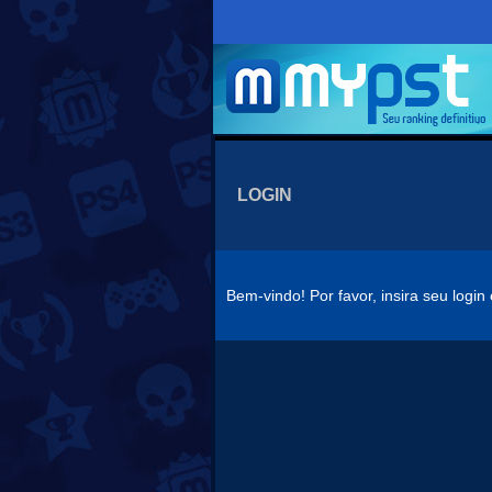
LOGIN
Bem-vindo! Por favor, insira seu logi