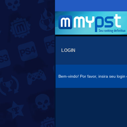
LOGIN
Bem-vindo! Por favor, insira seu logi