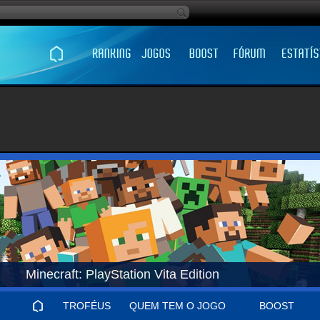
Minecraft: PlayStation Vita Edition
TROFÉUS
QUEM TEM O JOGO
BOOST