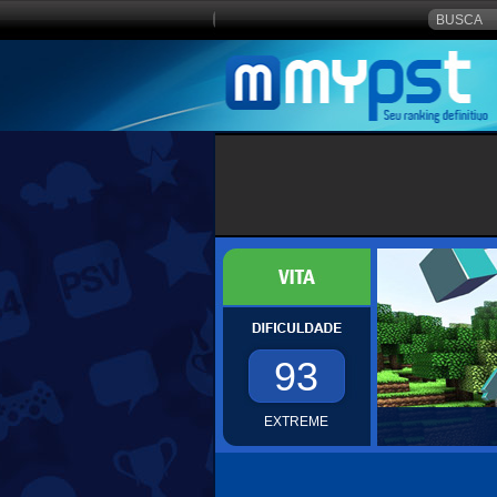
93
EXTREME