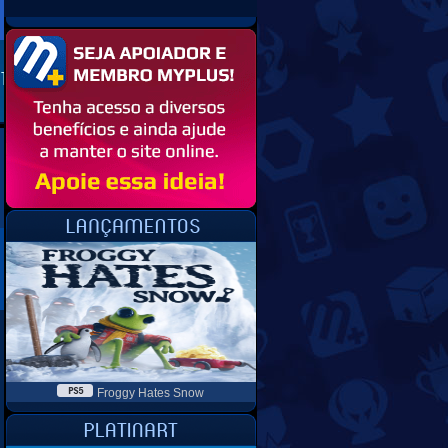
Froggy Hates Snow