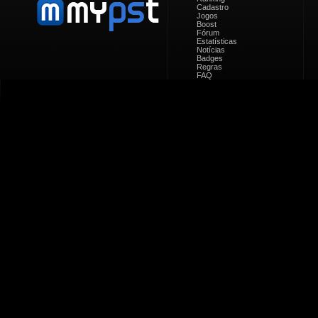
Cadastro
Jogos
Boost
Fórum
Estatísticas
Notícias
Badges
Regras
FAQ