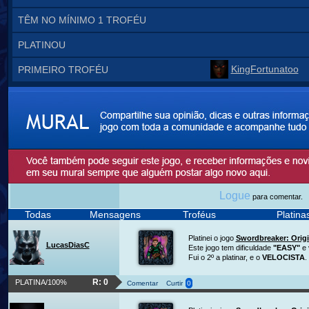
TÊM NO MÍNIMO 1 TROFÉU
PLATINOU
KingFortunatoo
PRIMEIRO TROFÉU
Logue
para comentar.
Todas
Mensagens
Troféus
Platin
Platinei o jogo
Swordbreaker: Orig
LucasDiasC
Este jogo tem dificuldade
"EASY"
e 
Fui o 2º a platinar, e o
VELOCISTA
.
R: 0
PLATINA/100%
Comentar
Curtir
0