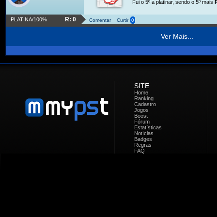
Fui o 5º a platinar, sendo o 5º mais
R: 0
PLATINA/100%
Comentar
Curtir
0
Ver Mais...
SITE
Home
Ranking
Cadastro
Jogos
Boost
Fórum
Estatísticas
Notícias
Badges
Regras
FAQ