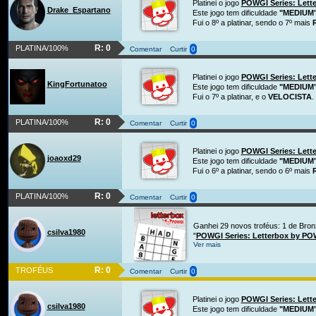
Platinei o jogo
POWGI Series: Lett
Drake_Espartano
Este jogo tem dificuldade
"MEDIUM
Fui o 8º a platinar, sendo o 7º mais
R: 0
PLATINA/100%
Comentar
Curtir
0
Platinei o jogo
POWGI Series: Lett
KingFortunatoo
Este jogo tem dificuldade
"MEDIUM
Fui o 7º a platinar, e o
VELOCISTA
.
R: 0
PLATINA/100%
Comentar
Curtir
0
Platinei o jogo
POWGI Series: Lett
joaoxd29
Este jogo tem dificuldade
"MEDIUM
Fui o 6º a platinar, sendo o 6º mais
R: 0
PLATINA/100%
Comentar
Curtir
0
Ganhei 29 novos troféus: 1 de Bronz
csilva1980
"
POWGI Series: Letterbox by PO
Ver mais
R: 0
TROFÉUS
Comentar
Curtir
0
Platinei o jogo
POWGI Series: Lett
csilva1980
Este jogo tem dificuldade
"MEDIUM