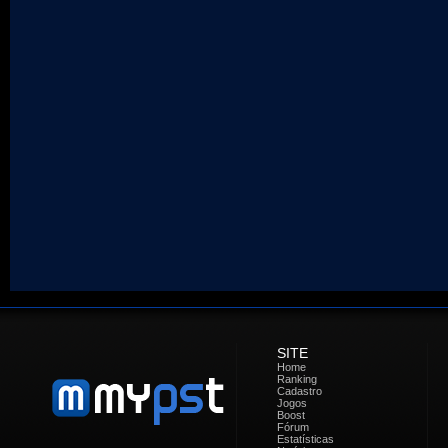
SITE
Home
Ranking
Cadastro
Jogos
Boost
Fórum
Estatísticas