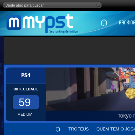
59
MEDIUM
Tokyo 
TROFÉUS
QUEM TEM O JOG