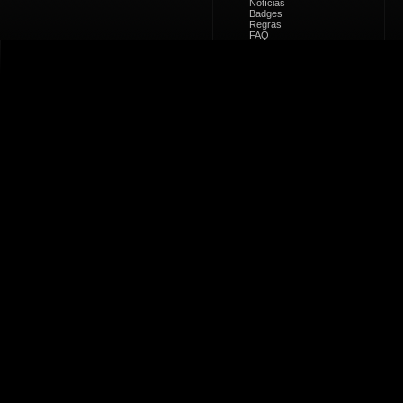
Notícias
Badges
Regras
FAQ