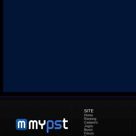
SITE
Home
Ranking
Cadastro
Jogos
Boost
Fórum