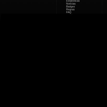
Estatísticas
Notícias
Badges
Regras
FAQ