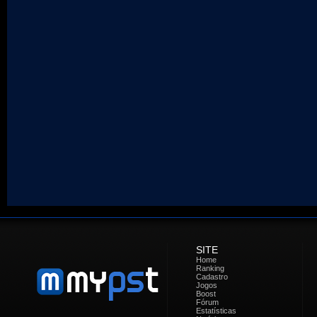
SITE
Home
Ranking
Cadastro
Jogos
Boost
Fórum
Estatísticas