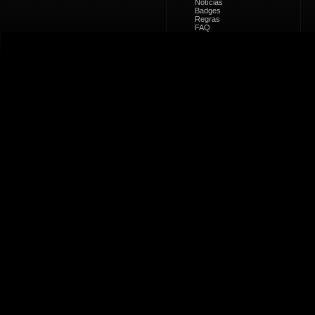
Notícias
Badges
Regras
FAQ