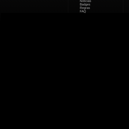
Notícias
Badges
Regras
FAQ