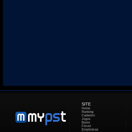
SITE
Home
Ranking
Cadastro
Jogos
Boost
Fórum
Estatísticas