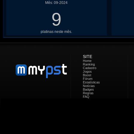
Mês: 09-2024
9
platinas neste mês.
SITE
Home
Ranking
Cadastro
Jogos
Boost
Fórum
Estatísticas
Notícias
Badges
Regras
FAQ