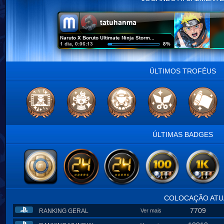
ÚLTIMOS TROFÉUS
ÚLTIMAS BADGES
COLOCAÇÃO ATU
7709
RANKING GERAL
Ver mais