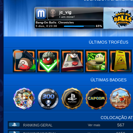
ÚLTIMOS TROFÉUS
ÚLTIMAS BADGES
COLOCAÇÃO AT
567
RANKING GERAL
Ver mais