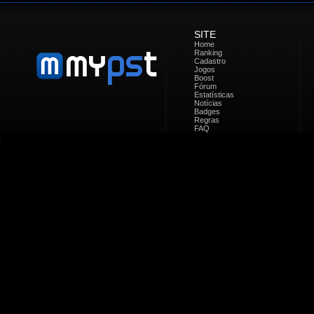
SITE
Home
Ranking
Cadastro
Jogos
Boost
Fórum
Estatísticas
Notícias
Badges
Regras
FAQ