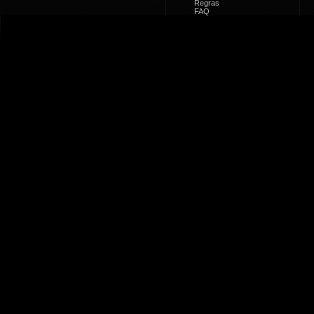
Regras
FAQ