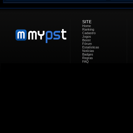
SITE
Home
Ranking
Cadastro
Jogos
Boost
Fórum
Estatísticas
Notícias
Badges
Regras
FAQ