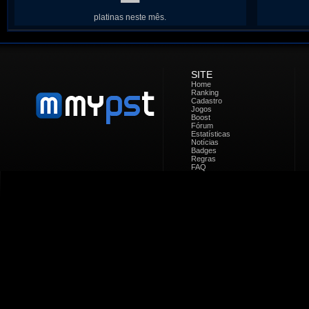
platinas neste mês.
SITE
Home
Ranking
Cadastro
Jogos
Boost
Fórum
Estatísticas
Notícias
Badges
Regras
FAQ