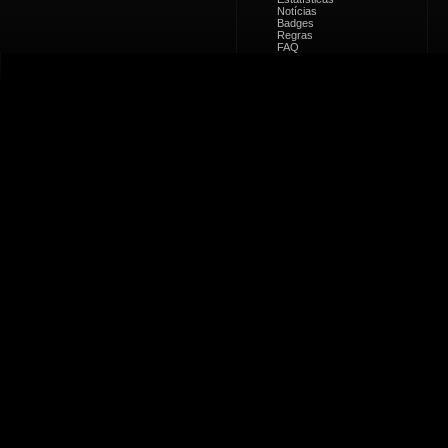
Notícias
Badges
Regras
FAQ