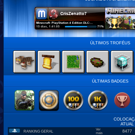
ÚLTIMOS TROFÉUS
ÚLTIMAS BADGES
COLOCAÇ
ATUAL
Ver
8477
RANKING GERAL
mais