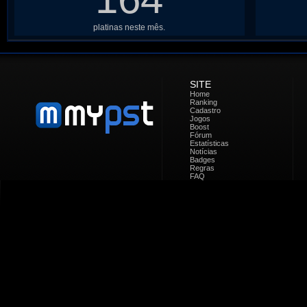
platinas neste mês.
SITE
Home
Ranking
Cadastro
Jogos
Boost
Fórum
Estatísticas
Notícias
Badges
Regras
FAQ