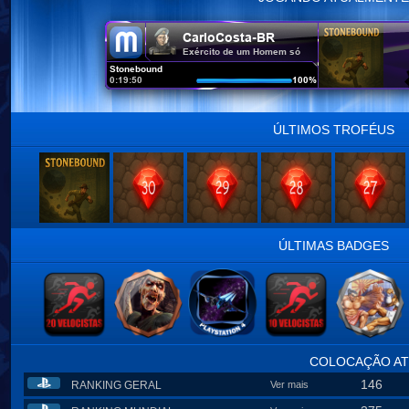
ÚLTIMOS TROFÉUS
ÚLTIMAS BADGES
COLOCAÇÃO AT
146
RANKING GERAL
Ver mais