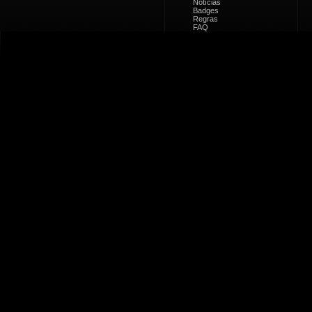
Notícias
Badges
Regras
FAQ