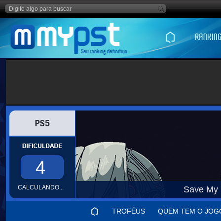
4
CALCULANDO...
Save My 
TROFÉUS
QUEM TEM O JOG