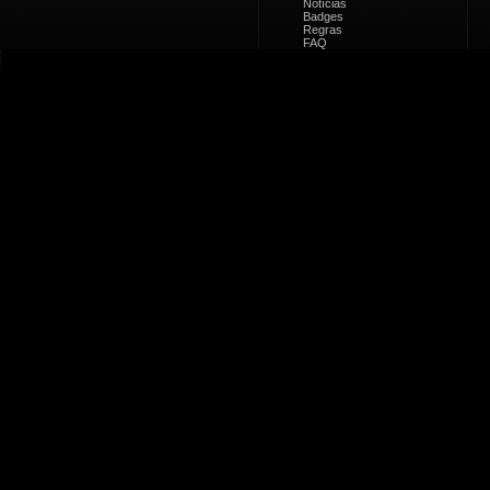
Notícias
Badges
Regras
FAQ