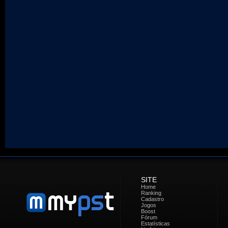
SITE
Home
Ranking
Cadastro
Jogos
Boost
Fórum
Estatísticas