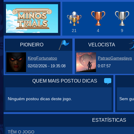
21
4
9
PIONEIRO
VELOCISTA
KingFortunatoo
PatraoGameplays
02/02/2026 - 19:35:08
0:07:57
QUEM MAIS POSTOU DICAS
Ninguém postou dicas deste jogo.
Sem gui
ESTATÍSTICAS
TÊM O JOGO