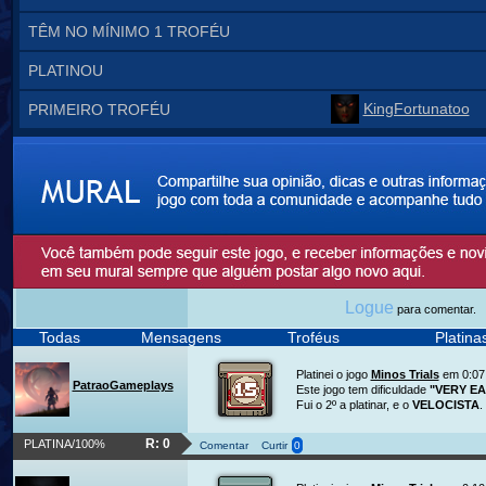
TÊM NO MÍNIMO 1 TROFÉU
PLATINOU
KingFortunatoo
PRIMEIRO TROFÉU
Logue
para comentar.
Todas
Mensagens
Troféus
Platin
Platinei o jogo
Minos Trials
em 0:07
PatraoGameplays
Este jogo tem dificuldade
"VERY EA
Fui o 2º a platinar, e o
VELOCISTA
.
R: 0
PLATINA/100%
Comentar
Curtir
0