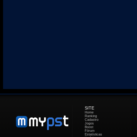
SITE
Home
Ranking
Cadastro
Jogos
Boost
Fórum
Estatísticas