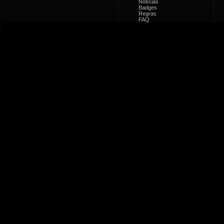
Notícias
Badges
Regras
FAQ