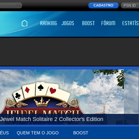
Jewel Match Solitaire 2 Collector's Edition
ÉUS
QUEM TEM O JOGO
BOOST