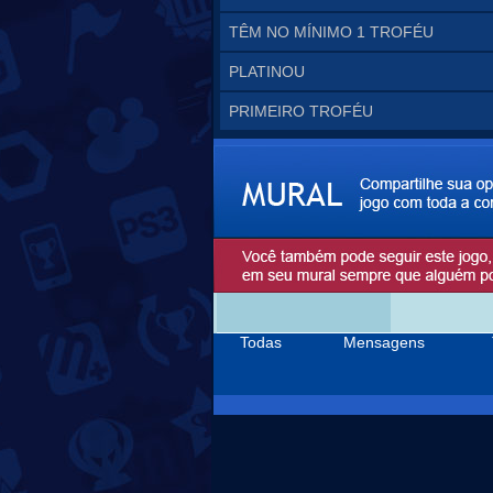
TÊM NO MÍNIMO 1 TROFÉU
PLATINOU
PRIMEIRO TROFÉU
Todas
Mensagens