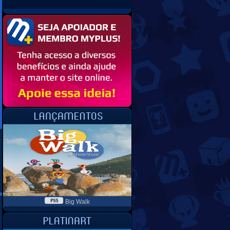
Big Walk