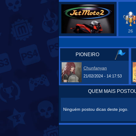
26
PIONEIRO
Chunfanyan
21/02/2024 - 14:17:53
QUEM MAIS POSTOU
Ninguém postou dicas deste jogo.