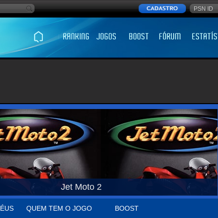
Jet Moto 2
ÉUS
QUEM TEM O JOGO
BOOST