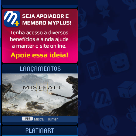
Mistfall Hunter