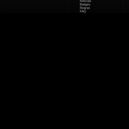
Notícias
Badges
Regras
FAQ