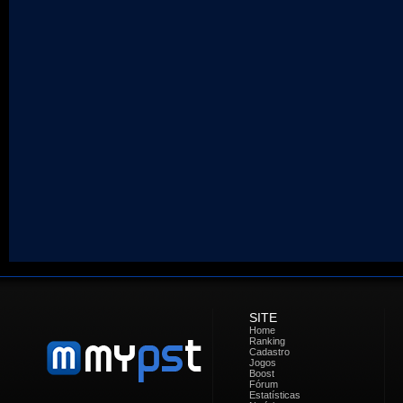
SITE
Home
Ranking
Cadastro
Jogos
Boost
Fórum
Estatísticas