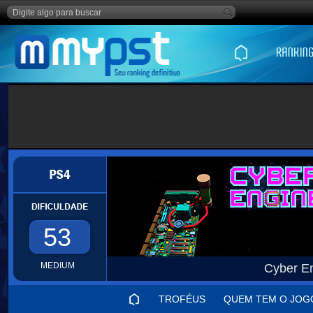
53
MEDIUM
Cyber E
TROFÉUS
QUEM TEM O JOG