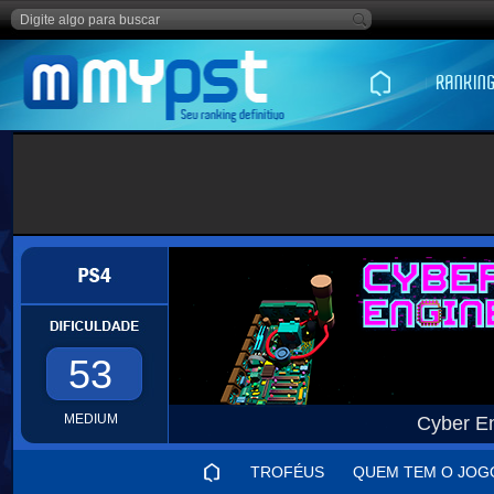
53
MEDIUM
Cyber E
TROFÉUS
QUEM TEM O JOG