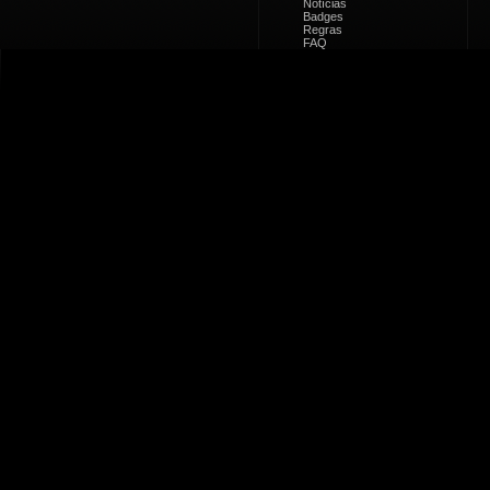
Notícias
Badges
Regras
FAQ