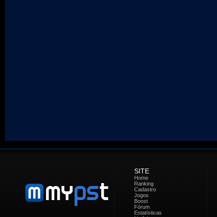
SITE
Home
Ranking
Cadastro
Jogos
Boost
Fórum
Estatísticas