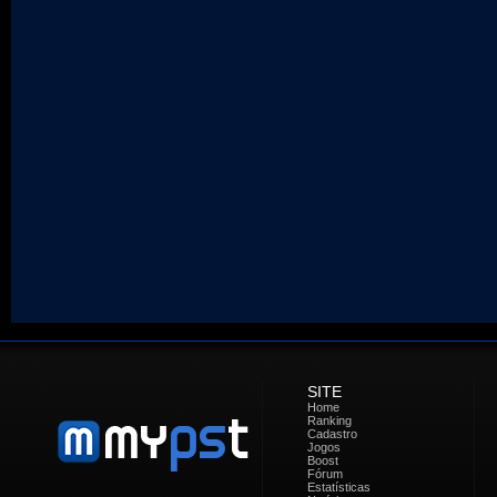
SITE
Home
Ranking
Cadastro
Jogos
Boost
Fórum
Estatísticas