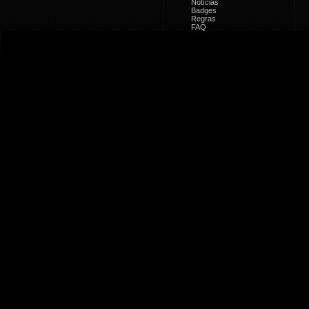
Notícias
Badges
Regras
FAQ