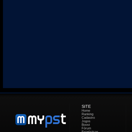
SITE
Home
Ranking
Cadastro
Jogos
Boost
Fórum
Estatísticas