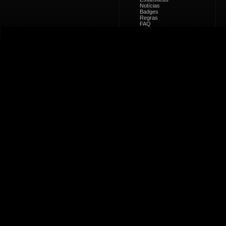
Notícias
Badges
Regras
FAQ