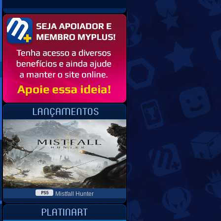
Mistfall Hunter