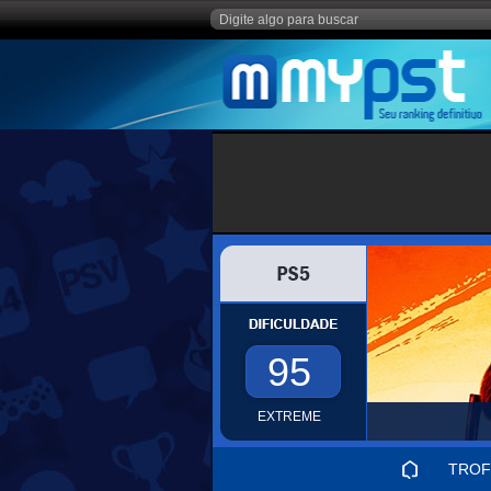
95
EXTREME
TROF