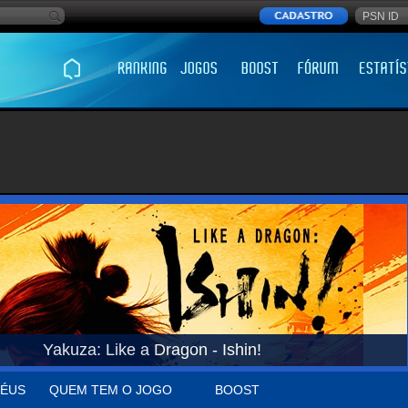
Yakuza: Like a Dragon - Ishin!
ÉUS
QUEM TEM O JOGO
BOOST