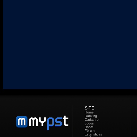
SITE
Home
Ranking
Cadastro
Jogos
Boost
Fórum
Estatísticas