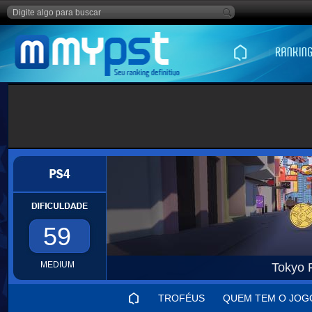
59
MEDIUM
Tokyo 
TROFÉUS
QUEM TEM O JOG