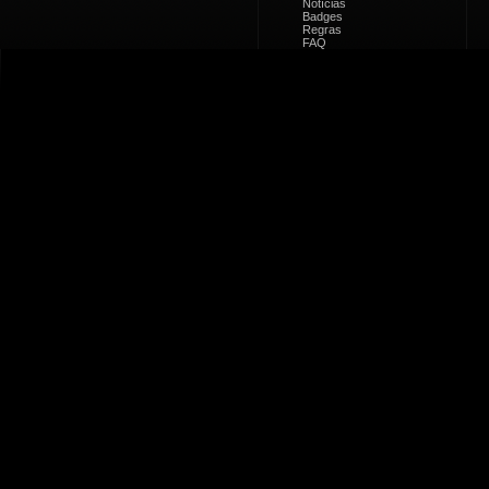
Notícias
Badges
Regras
FAQ