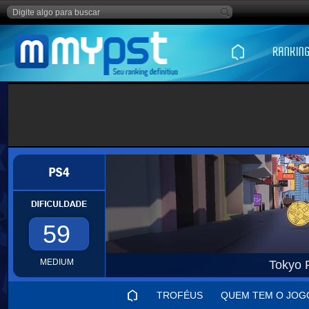
59
MEDIUM
Tokyo 
TROFÉUS
QUEM TEM O JOG