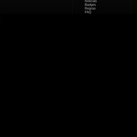
Notícias
Badges
Regras
FAQ