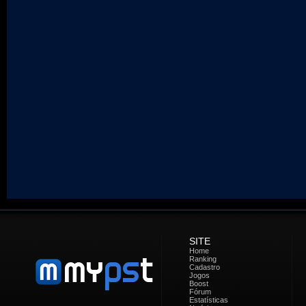
SITE
Home
Ranking
Cadastro
Jogos
Boost
Fórum
Estatísticas