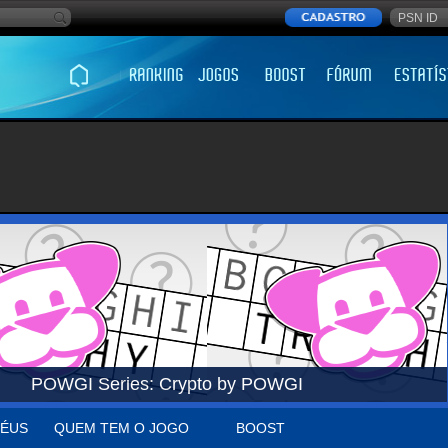
POWGI Series: Crypto by POWGI
ÉUS
QUEM TEM O JOGO
BOOST