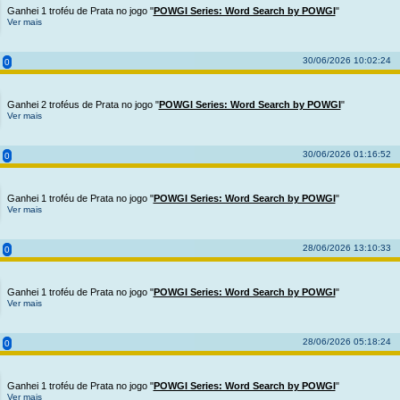
Ganhei 1 troféu de Prata no jogo "
POWGI Series: Word Search by POWGI
"
Ver mais
30/06/2026 10:02:24
0
Ganhei 2 troféus de Prata no jogo "
POWGI Series: Word Search by POWGI
"
Ver mais
30/06/2026 01:16:52
0
Ganhei 1 troféu de Prata no jogo "
POWGI Series: Word Search by POWGI
"
Ver mais
28/06/2026 13:10:33
0
Ganhei 1 troféu de Prata no jogo "
POWGI Series: Word Search by POWGI
"
Ver mais
28/06/2026 05:18:24
0
Ganhei 1 troféu de Prata no jogo "
POWGI Series: Word Search by POWGI
"
Ver mais