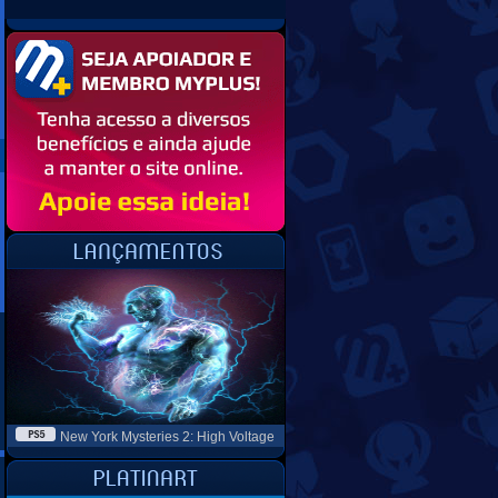
New York Mysteries 2: High Voltage