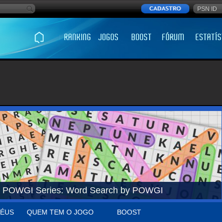
POWGI Series: Word Search by POWGI
ÉUS
QUEM TEM O JOGO
BOOST