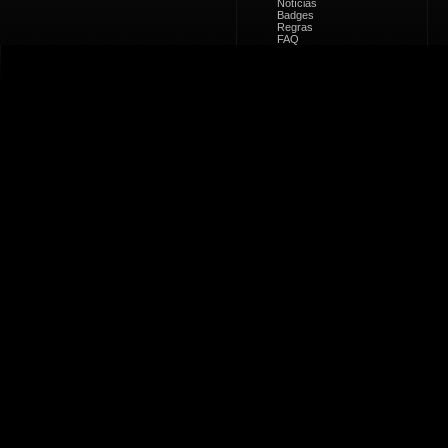
Notícias
Badges
Regras
FAQ