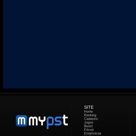
SITE
Home
Ranking
Cadastro
Jogos
Boost
Fórum
Estatísticas