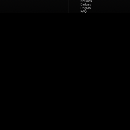
Notícias
Badges
Regras
FAQ