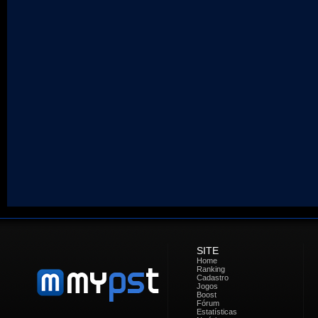
SITE
Home
Ranking
Cadastro
Jogos
Boost
Fórum
Estatísticas