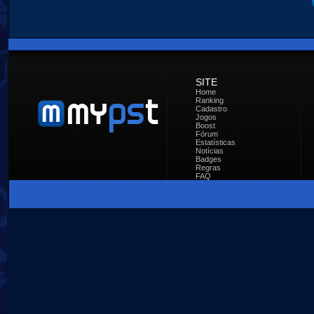
SITE
Home
Ranking
Cadastro
Jogos
Boost
Fórum
Estatísticas
Notícias
Badges
Regras
FAQ