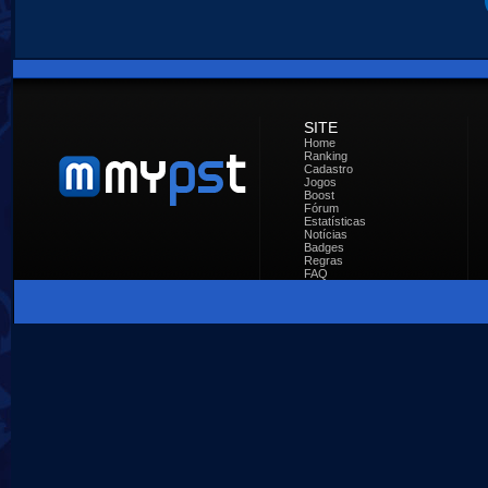
SITE
Home
Ranking
Cadastro
Jogos
Boost
Fórum
Estatísticas
Notícias
Badges
Regras
FAQ