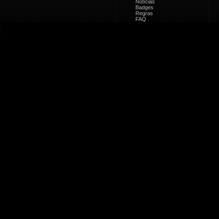
Notícias
Badges
Regras
FAQ