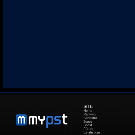
SITE
Home
Ranking
Cadastro
Jogos
Boost
Fórum
Estatísticas