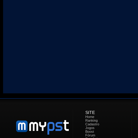
SITE
Home
Ranking
Cadastro
Jogos
Boost
Fórum