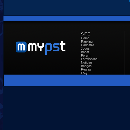
SITE
Home
Ranking
Cadastro
Jogos
Boost
Fórum
Estatísticas
Notícias
Badges
Regras
FAQ