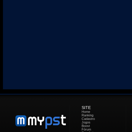
SITE
Home
Ranking
Cadastro
Jogos
Boost
Fórum