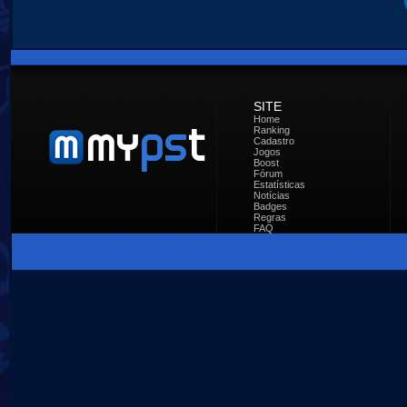
SITE
Home
Ranking
Cadastro
Jogos
Boost
Fórum
Estatísticas
Notícias
Badges
Regras
FAQ