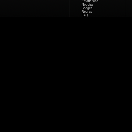
Estatísticas
Notícias
Badges
Regras
FAQ