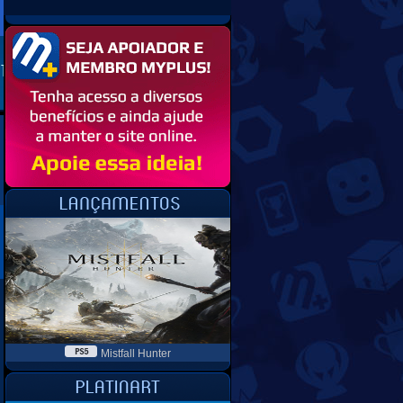
Mistfall Hunter