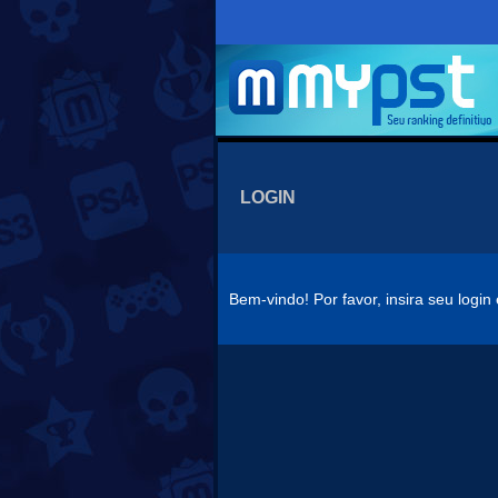
LOGIN
Bem-vindo! Por favor, insira seu logi