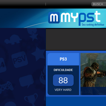
88
VERY HARD