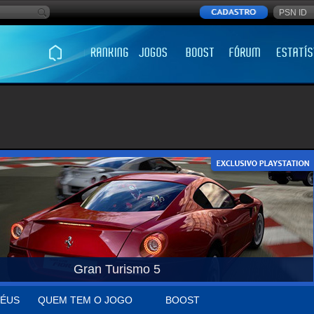
Gran Turismo 5
ÉUS
QUEM TEM O JOGO
BOOST