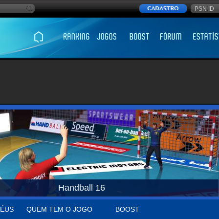
Handball 16
ÉUS
QUEM TEM O JOGO
BOOST