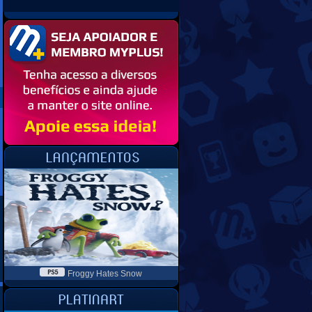
Froggy Hates Snow