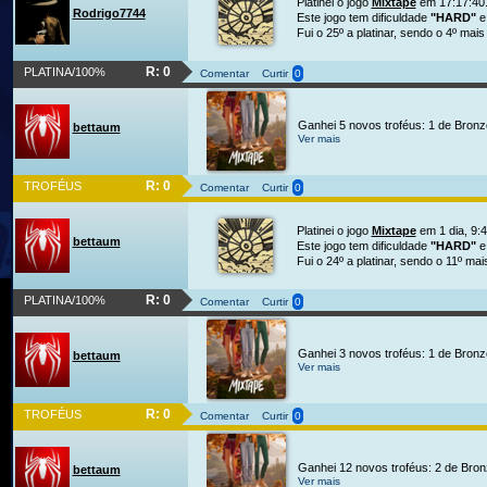
Platinei o jogo
Mixtape
em 17:17:40
Rodrigo7744
Este jogo tem dificuldade
"HARD"
e
Fui o 25º a platinar, sendo o 4º mai
R: 0
PLATINA/100%
Comentar
Curtir
0
Ganhei 5 novos troféus: 1 de Bronze,
bettaum
Ver mais
R: 0
TROFÉUS
Comentar
Curtir
0
Platinei o jogo
Mixtape
em 1 dia, 9:4
bettaum
Este jogo tem dificuldade
"HARD"
e
Fui o 24º a platinar, sendo o 11º ma
R: 0
PLATINA/100%
Comentar
Curtir
0
Ganhei 3 novos troféus: 1 de Bronze
bettaum
Ver mais
R: 0
TROFÉUS
Comentar
Curtir
0
Ganhei 12 novos troféus: 2 de Bronz
bettaum
Ver mais