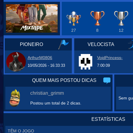
27
8
12
PIONEIRO
VELOCISTA
ArthurM0806
VoidPrincess-
10/05/2026 - 16:33:33
7:00:09
QUEM MAIS POSTOU DICAS
christian_grimm
Sem gui
Postou um total de 2 dicas.
ESTATÍSTICAS
TÊM O JOGO