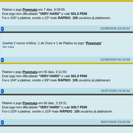
Platinei o jogo
Pragmata
em 7 dias, 6:09:55.
Este jogo tem dificuldade
"VERY HARD"
e vale
501.0 PDM
Fui o 105º a platinar, sendo o 22º mais
RÁPIDO
.
105
usuários já platinaram.
02/08/2026 23:45:22
0
Ganhei 2 novos troféus: 1 de Ouro e 1 de Platina no jogo "
Pragmata
"
Ver mais
01/08/2026 00:14:56
0
Platinei o jogo
Pragmata
em 55 dias, 0:11:59.
Este jogo tem dificuldade
"VERY HARD"
e vale
501.0 PDM
Fui o 104º a platinar, sendo o 99º mais
RÁPIDO
.
105
usuários já platinaram.
31/07/2026 23:10:11
0
Platinei o jogo
Pragmata
em 66 dias, 3:19:31.
Este jogo tem dificuldade
"VERY HARD"
e vale
500.7 PDM
Fui o 103º a platinar, sendo o 103º mais
RÁPIDO
.
105
usuários já platinaram.
30/07/2026 23:42:58
0