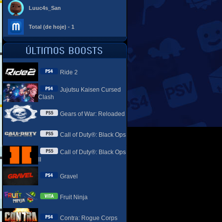
Luuc4s_San
Total (de hoje) - 1
Ride 2
Jujutsu Kaisen Cursed
Clash
Gears of War: Reloaded
Call of Duty®: Black Ops
Call of Duty®: Black Ops
II
Gravel
Fruit Ninja
Contra: Rogue Corps