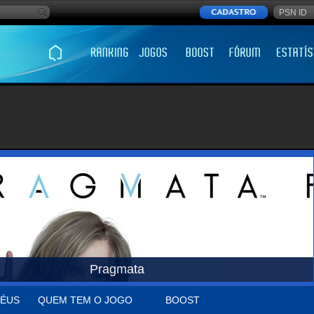
Pragmata
ÉUS
QUEM TEM O JOGO
BOOST