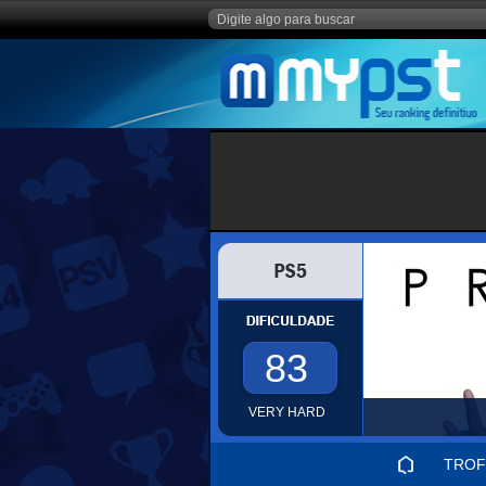
83
VERY HARD
TROF