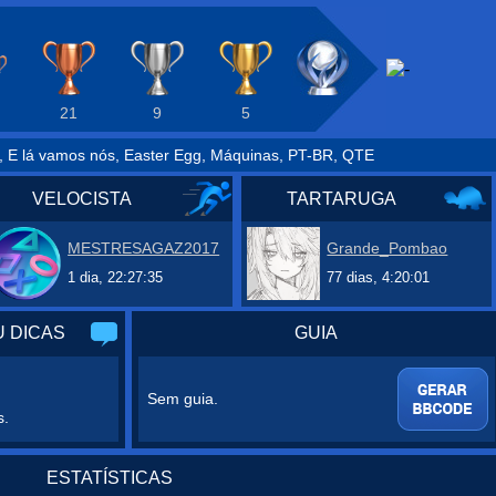
21
9
5
E lá vamos nós, Easter Egg, Máquinas, PT-BR, QTE
VELOCISTA
TARTARUGA
MESTRESAGAZ2017
Grande_Pombao
1 dia, 22:27:35
77 dias, 4:20:01
 DICAS
GUIA
Sem guia.
s.
ESTATÍSTICAS