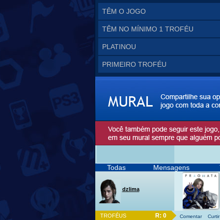
TÊM O JOGO
TÊM NO MÍNIMO 1 TROFÉU
PLATINOU
PRIMEIRO TROFÉU
Todas
Mensagens
dzlima
R: 0
TROFÉUS
Comentar
Curtir