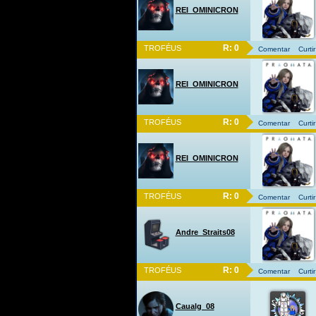
REI_OMINICRON
R: 0
TROFÉUS
Comentar
Curtir
REI_OMINICRON
R: 0
TROFÉUS
Comentar
Curtir
REI_OMINICRON
R: 0
TROFÉUS
Comentar
Curtir
Andre_Straits08
R: 0
TROFÉUS
Comentar
Curtir
Caualg_08