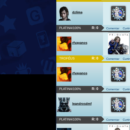
dzlima
R: 0
PLATINA/100%
Comentar
Curtir
rfvayanos
R: 0
TROFÉUS
Comentar
Curtir
rfvayanos
R: 0
PLATINA/100%
Comentar
Curtir
leandrosdmf
R: 0
PLATINA/100%
Comentar
Curtir