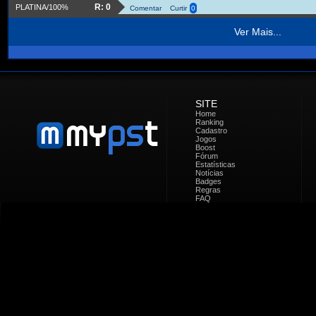
R: 0
PLATINA/100%
Comentar
Curtir
0
Ver Mais...
SITE
Home
Ranking
Cadastro
Jogos
Boost
Fórum
Estatísticas
Notícias
Badges
Regras
FAQ