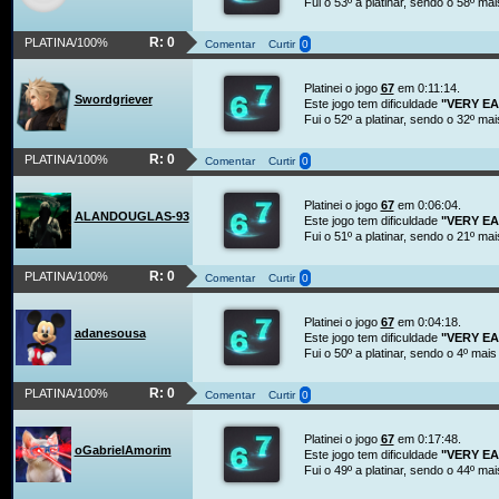
Fui o 53º a platinar, sendo o 58º ma
R: 0
PLATINA/100%
Comentar
Curtir
0
Platinei o jogo
67
em 0:11:14.
Swordgriever
Este jogo tem dificuldade
"VERY EA
Fui o 52º a platinar, sendo o 32º ma
R: 0
PLATINA/100%
Comentar
Curtir
0
Platinei o jogo
67
em 0:06:04.
ALANDOUGLAS-93
Este jogo tem dificuldade
"VERY EA
Fui o 51º a platinar, sendo o 21º ma
R: 0
PLATINA/100%
Comentar
Curtir
0
Platinei o jogo
67
em 0:04:18.
adanesousa
Este jogo tem dificuldade
"VERY EA
Fui o 50º a platinar, sendo o 4º mai
R: 0
PLATINA/100%
Comentar
Curtir
0
Platinei o jogo
67
em 0:17:48.
oGabrielAmorim
Este jogo tem dificuldade
"VERY EA
Fui o 49º a platinar, sendo o 44º ma