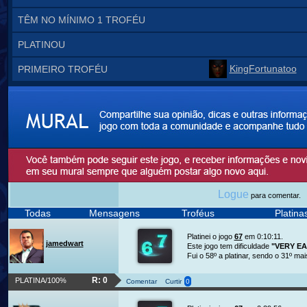
TÊM NO MÍNIMO 1 TROFÉU
PLATINOU
KingFortunatoo
PRIMEIRO TROFÉU
Logue
para comentar.
Todas
Mensagens
Troféus
Platin
Platinei o jogo
67
em 0:10:11.
jamedwart
Este jogo tem dificuldade
"VERY EA
Fui o 58º a platinar, sendo o 31º ma
R: 0
PLATINA/100%
Comentar
Curtir
0