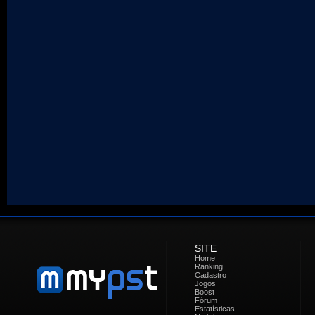
SITE
Home
Ranking
Cadastro
Jogos
Boost
Fórum
Estatísticas