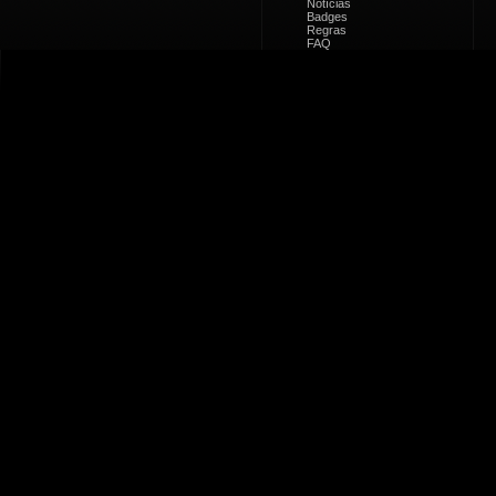
Notícias
Badges
Regras
FAQ