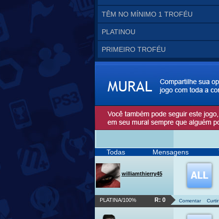
TÊM NO MÍNIMO 1 TROFÉU
PLATINOU
PRIMEIRO TROFÉU
Todas
Mensagens
williamthierry45
R: 0
PLATINA/100%
Comentar
Curtir