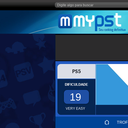
19
VERY EASY
TROF