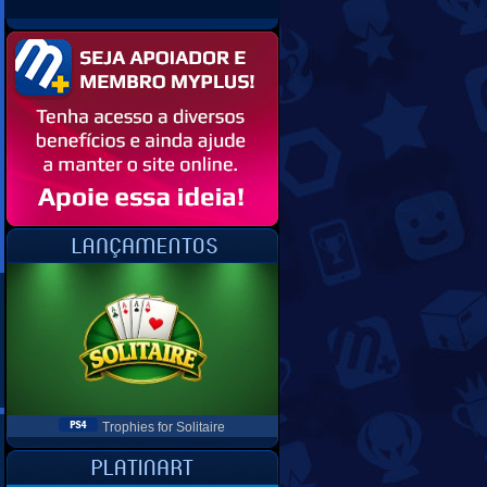
Trophies for Solitaire