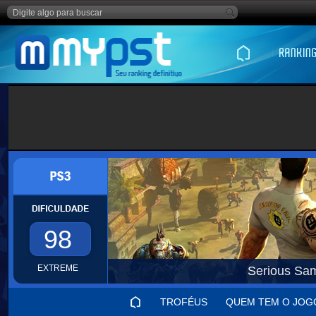
98
EXTREME
Serious Sa
TROFÉUS
QUEM TEM O JOG