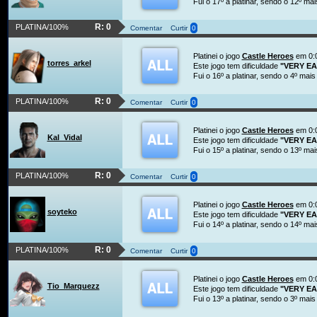
Fui o 17º a platinar, sendo o 12º ma
R: 0
PLATINA/100%
Comentar
Curtir
0
Platinei o jogo
Castle Heroes
em 0:0
torres_arkel
Este jogo tem dificuldade
"VERY EA
Fui o 16º a platinar, sendo o 4º mai
R: 0
PLATINA/100%
Comentar
Curtir
0
Platinei o jogo
Castle Heroes
em 0:0
Kal_Vidal
Este jogo tem dificuldade
"VERY EA
Fui o 15º a platinar, sendo o 13º ma
R: 0
PLATINA/100%
Comentar
Curtir
0
Platinei o jogo
Castle Heroes
em 0:0
soyteko
Este jogo tem dificuldade
"VERY EA
Fui o 14º a platinar, sendo o 14º ma
R: 0
PLATINA/100%
Comentar
Curtir
0
Platinei o jogo
Castle Heroes
em 0:0
Tio_Marquezz
Este jogo tem dificuldade
"VERY EA
Fui o 13º a platinar, sendo o 3º mai