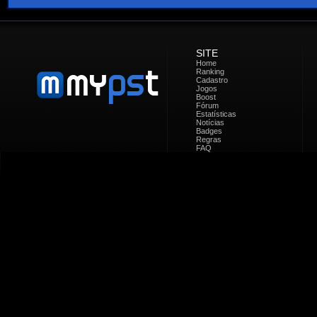
SITE
Home
Ranking
Cadastro
Jogos
Boost
Fórum
Estatísticas
Notícias
Badges
Regras
FAQ