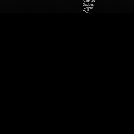
Notícias
Badges
Regras
FAQ