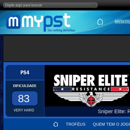
83
VERY HARD
Sniper Elite:
TROFÉUS
QUEM TEM O JOG